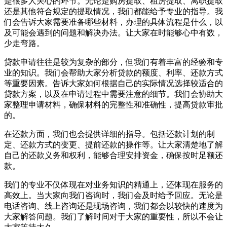
是很多人关心的环节。无论是购房提取、租房提取、离职提取
还是其他符合规定的提取情况，我们都能给予专业的指导。我
们会告诉大家需要准备哪些材料，办理的具体流程是什么，以
及可能会遇到的问题和解决办法。让大家在时能够心中有数，
少走弯路。
贷款申请往往是较为复杂的部分，但我们有着丰富的经验和专
业的知识。我们会帮助大家分析贷款的额度、利率、还款方式
等重要因素。告诉大家如何根据自己的实际情况选择较适合的
贷款方案，以及在申请过程中需要注意的细节。我们会协助大
家整理申请材料，确保材料的完整性和准确性，提高贷款审批
的。
在还款方面，我们也会提供详细的指导。包括还款计划的制
定、还款方式的变更、提前还款的操作等。让大家清楚地了解
自己的还款义务和权利，能够合理安排资金，确保按时足额还
款。
我们的专业不仅体现在对业务知识的精通上，还体现在服务的
高效上。当大家向我们咨询时，我们会及时给予回应。无论是
电话咨询、线上咨询还是现场咨询，我们都会以较快的速度为
大家解答问题。我们了解时间对于大家的重要性，所以不会让