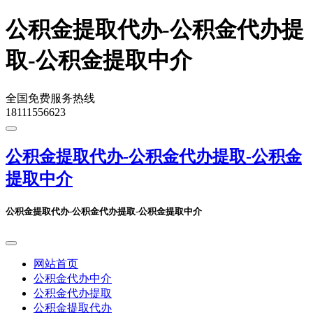
公积金提取代办-公积金代办提
取-公积金提取中介
全国免费服务热线
18111556623
公积金提取代办-公积金代办提取-公积金
提取中介
公积金提取代办-公积金代办提取-公积金提取中介
网站首页
公积金代办中介
公积金代办提取
公积金提取代办