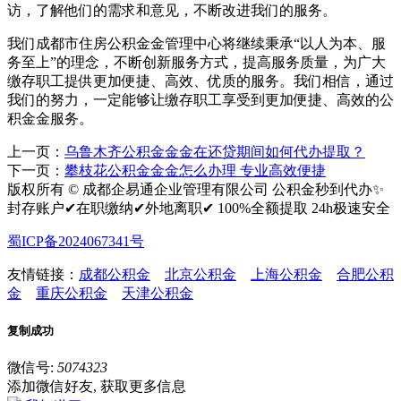
访，了解他们的需求和意见，不断改进我们的服务。
我们成都市住房公积金金管理中心将继续秉承“以人为本、服
务至上”的理念，不断创新服务方式，提高服务质量，为广大
缴存职工提供更加便捷、高效、优质的服务。我们相信，通过
我们的努力，一定能够让缴存职工享受到更加便捷、高效的公
积金金服务。
上一页：
乌鲁木齐公积金金金在还贷期间如何代办提取？
下一页：
攀枝花公积金金金怎么办理 专业高效便捷
版权所有 © 成都企易通企业管理有限公司 公积金秒到代办✨
封存账户✔在职缴纳✔外地离职✔ 100%全额提取 24h极速安全
蜀ICP备2024067341号
友情链接：
成都公积金
北京公积金
上海公积金
合肥公积
金
重庆公积金
天津公积金
复制成功
微信号:
5074323
添加微信好友, 获取更多信息