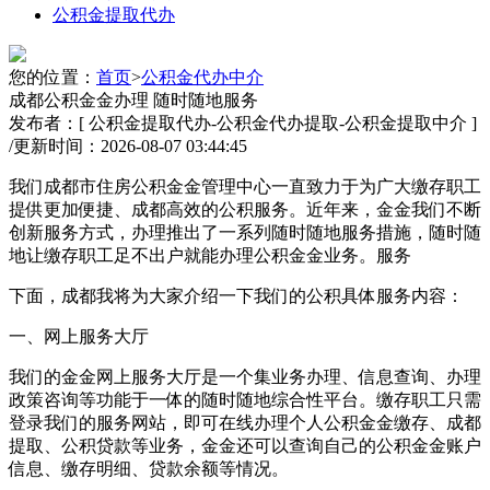
公积金提取代办
您的位置：
首页
>
公积金代办中介
成都公积金金办理 随时随地服务
发布者：[ 公积金提取代办-公积金代办提取-公积金提取中介 ]
/
更新时间：2026-08-07 03:44:45
我们成都市住房公积金金管理中心一直致力于为广大缴存职工
提供更加便捷、成都高效的公积服务。近年来，金金
我们不断
创新服务方式，办理推出了一系列随时随地服务措施，随时随
地让缴存职工足不出户就能办理公积金金业务。服务
下面，成都我将为大家介绍一下我们的公积具体服务内容：
一、网上服务大厅
我们的金金网上服务大厅是一个集业务办理、信息查询、办理
政策咨询等功能于一体的随时随地综合性平台。缴存职工只需
登录我们的服务网站，即可在线办理个人公积金金缴存、成都
提取、公积贷款等业务，金金
还可以查询自己的公积金金账户
信息、缴存明细、贷款余额等情况。