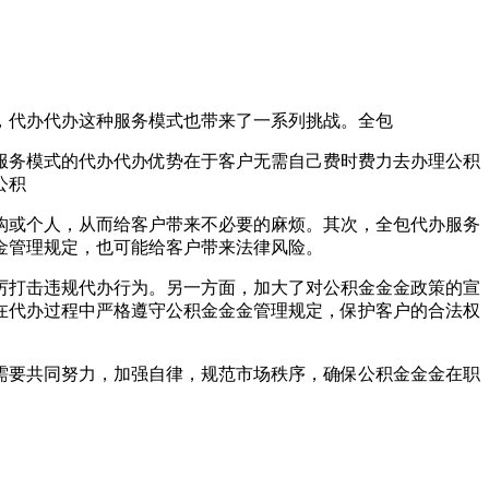
，代办代办这种服务模式也带来了一系列挑战。全包
服务模式的代办代办优势在于客户无需自己费时费力去办理公积
公积
构或个人，从而给客户带来不必要的麻烦。其次，全包代办服务
金管理规定，也可能给客户带来法律风险。
厉打击违规代办行为。另一方面，加大了对公积金金金政策的宣
在代办过程中严格遵守公积金金金管理规定，保护客户的合法权
需要共同努力，加强自律，规范市场秩序，确保公积金金金在职