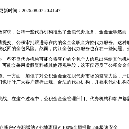
更新时间：2026-08-07 20:41:47
场需求，公积一些代办机构推出了全包代办服务。金金金职
然而
请提交、公积审批跟进等在内的金金金职全方位代办服务。这种
被驳回的全包风险。然而，内江
全包代办服务也存在一些问题。
办一些不良代办机构可能会将客户的全包个人信息出售给其他机
，可能会采用虚假资料或其他违规手段，这不仅违反了公积金金
施。一方面，加强了对公积金金金在职代办市场的监管力度，严
门也呼吁广大客户选择正规、合法的代办机构，并要求代办机构
挑战。在这个过程中，公积金金金管理部门、代办机构和客户都
账户✔在职缴纳✔外地离职✔ 100%全额提取 24h极速安全