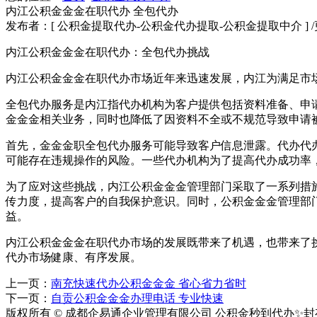
内江公积金金金在职代办 全包代办
发布者：[ 公积金提取代办-公积金代办提取-公积金提取中介 ]
/
内江公积金金金在职代办：全包代办挑战
内江公积金金金在职代办市场近年来迅速发展，内江为满足市
全包代办服务是内江指代办机构为客户提供包括资料准备、申
金金金相关业务，同时也降低了因资料不全或不规范导致申请
首先，金金金职全包代办服务可能导致客户信息泄露。代办代
可能存在违规操作的风险。一些代办机构为了提高代办成功率
为了应对这些挑战，内江公积金金金管理部门采取了一系列措
传力度，提高客户的自我保护意识。同时，公积金金金管理部
益。
内江公积金金金在职代办市场的发展既带来了机遇，也带来了
代办市场健康、有序发展。
上一页：
南充快速代办公积金金金 省心省力省时
下一页：
自贡公积金金金办理电话 专业快速
版权所有 © 成都企易通企业管理有限公司 公积金秒到代办✨封存