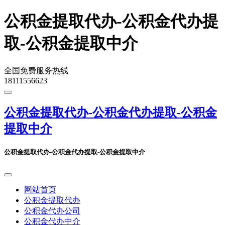
公积金提取代办-公积金代办提
取-公积金提取中介
全国免费服务热线
18111556623
公积金提取代办-公积金代办提取-公积金
提取中介
公积金提取代办-公积金代办提取-公积金提取中介
网站首页
公积金提取代办
公积金代办公司
公积金代办中介