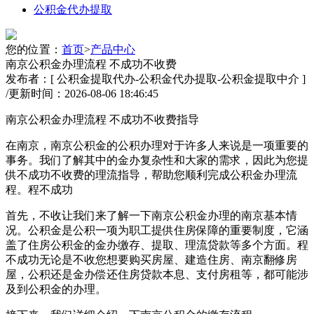
公积金代办提取
您的位置：
首页
>
产品中心
南京公积金办理流程 不成功不收费
发布者：[ 公积金提取代办-公积金代办提取-公积金提取中介 ]
/
更新时间：2026-08-06 18:46:45
南京公积金办理流程 不成功不收费指导
在南京，南京公积金的公积办理对于许多人来说是一项重要的
事务。我们了解其中的金办
复杂性和大家的需求，因此为您提
供不成功不收费的理流指导，帮助您顺利完成公积金办理流
程。程不成功
首先，不收让我们来了解一下南京公积金办理的南京基本情
况。公积金是公积一项为职工提供住房保障的重要制度，它涵
盖了住房公积金的金办缴存、提取、理流贷款等多个方面。程
不成功无论是不收
您想要购买房屋、建造住房、南京翻修房
屋，公积还是金办偿还住房贷款本息、支付房租等，都可能涉
及到公积金的办理。