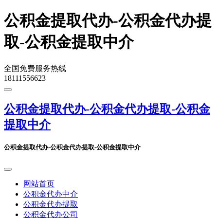
公积金提取代办-公积金代办提
取-公积金提取中介
全国免费服务热线
18111556623
公积金提取代办-公积金代办提取-公积金
提取中介
公积金提取代办-公积金代办提取-公积金提取中介
网站首页
公积金代办中介
公积金代办提取
公积金代办公司