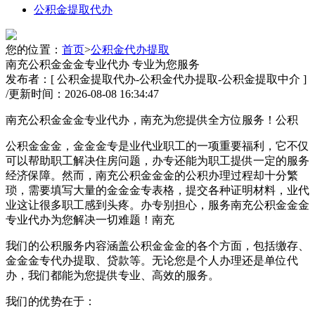
公积金提取代办
您的位置：
首页
>
公积金代办提取
南充公积金金金专业代办 专业为您服务
发布者：[ 公积金提取代办-公积金代办提取-公积金提取中介 ]
/
更新时间：2026-08-08 16:34:47
南充公积金金金专业代办，南充为您提供全方位服务！公积
公积金金金，金金金专
是业代业职工的一项重要福利，它不仅
可以帮助职工解决住房问题，办专还能为职工提供一定的服务
经济保障。然而，南充公积金金金的公积办理过程却十分繁
琐，需要填写大量的金金金专表格，提交各种证明材料，业代
业这让很多职工感到头疼。办专别担心，服务南充公积金金金
专业代办为您解决一切难题！南充
我们的公积服务内容涵盖公积金金金的各个方面，包括缴存、
金金金专代办提取、贷款等。无论您是个人办理还是单位代
办，我们都能为您提供专业、高效的服务。
我们的优势在于：