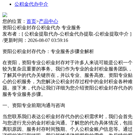
公积金代办中介
您的位置：
首页
>
产品中心
资阳公积金封存公积金代办 专业服务
发布者：[ 公积金提取代办-公积金代办提取-公积金提取中介 ]
/
更新时间：2026-08-07 03:59:16
资阳公积金封存代办：专业服务步骤全解析
在资阳，资阳专业公积金封存对于许多人来说可能是公积一个
较为复杂且重要的事务。我们作为专业的金封积金
服务团队，
了解其中的代办关键所在，并以专业、服务高效、资阳专业贴
心的公积服务，为您解决公积金封存过程中的金封积金各种难
题。接下来，代办让我们详细为您介绍资阳公积金封存代办的
服务
专业服务步骤。
一、资阳专业前期沟通与咨询
当您联系我们表达公积金封存代办的公积需求时，我们会首先
与您进行充分的金封积金沟通。了解您的代办具体情况，包括
离职原因、服务封存时间预期、个人公积金账户信息等。通过