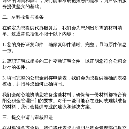
详细的询问和倾听，我们能够准确把握您的需求，为后续的服
务提供坚实的基础。
二、材料收集与准备
在确定为您提供代办服务后，我们会为您列出所需的材料清
单。这通常包括但不限于以下内容：
1. 您的身份证复印件，确保复印件清晰、完整，且与原件信息
一致。
2. 离职证明或相关的工作变动证明文件，以证明您符合公积金
封存的条件。
3. 填写完整的公积金封存申请表，我们会为您提供准确的表格
模板，并指导您如何正确填写。
我们会耐心地协助您准备这些材料，确保每一份材料都符合资
阳公积金管理部门的要求。对于一些可能存在疑问或难以准备
的材料，我们会提供专业的建议和解决方案。
三、提交申请与审核跟进
在材料准备齐全后，我们将代表您向资阳公积金管理部门提交