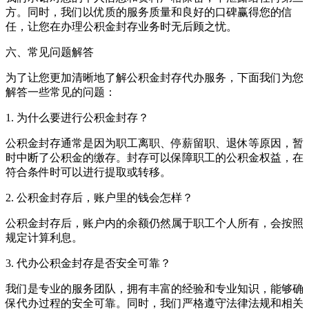
方。同时，我们以优质的服务质量和良好的口碑赢得您的信
任，让您在办理公积金封存业务时无后顾之忧。
六、常见问题解答
为了让您更加清晰地了解公积金封存代办服务，下面我们为您
解答一些常见的问题：
1. 为什么要进行公积金封存？
公积金封存通常是因为职工离职、停薪留职、退休等原因，暂
时中断了公积金的缴存。封存可以保障职工的公积金权益，在
符合条件时可以进行提取或转移。
2. 公积金封存后，账户里的钱会怎样？
公积金封存后，账户内的余额仍然属于职工个人所有，会按照
规定计算利息。
3. 代办公积金封存是否安全可靠？
我们是专业的服务团队，拥有丰富的经验和专业知识，能够确
保代办过程的安全可靠。同时，我们严格遵守法律法规和相关