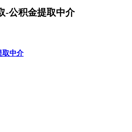
取-公积金提取中介
提取中介