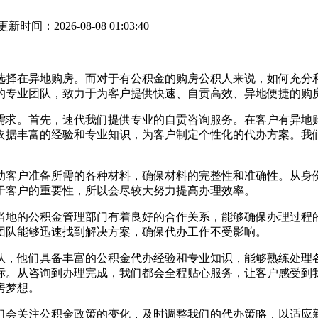
更新时间：2026-08-08 01:03:40
选择在异地购房。而对于有公积金的购房公积
人来说，如何充分
的专业团队，致力于为客户提供快速、自贡高效、异地便捷的购
需求。首先，速代我们提供专业的自贡咨询服务。在客户有异地
依据丰富的经验和专业知识，为客户制定个性化的代办方案。我
助客户准备所需的各种材料，确保材料的完整性和准确性。从身
于客户的重要性，所以会尽较大努力提高办理效率。
当地的公积金管理部门有着良好的合作关系，能够确保办理过程
团队能够迅速找到解决方案，确保代办工作不受影响。
队，他们具备丰富的公积金代办经验和专业知识，能够熟练处理
标。从咨询到办理完成，我们都会全程贴心服务，让客户感受到
房梦想。
们会关注公积金政策的变化，及时调整我们的代办策略，以适应