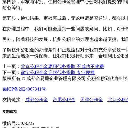
第四步，审核与审批。住房公积金管理中心会对我们提交的申
耐心等待。
第五步，通知结果。审核完成后，无论申请是否通过，都会以
在办理过程中，我们可能会遇到一些问题或疑问。比如，对于
另外，随着科技的发展，杭州公积金的办理也越来越便捷。我们
了解杭州公积金的办理条件和正规流程对于我们充分享受这一
来的生活增添一份保障。让我们积极行动起来，合理利用公积
上一页：
北京公积金金离职代办提取 不成功不收费
下一页：
遂宁公积金金启封代办提取 专业便捷
版权所有 © 成都企易通企业管理有限公司 公积金秒到代办✨封存
蜀ICP备2024067341号
友情链接：
成都公积金
合肥公积金
天津公积金
北京公积
复制成功
微信号:
5074323