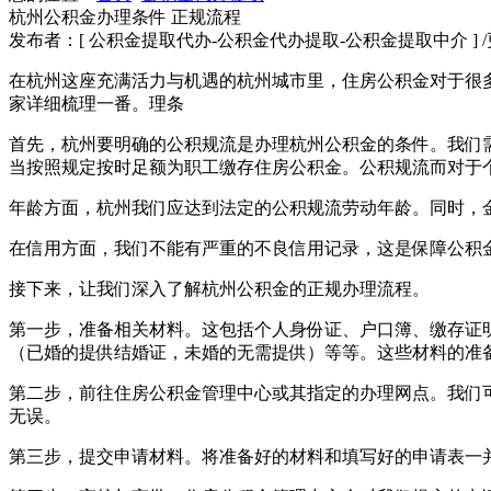
杭州公积金办理条件 正规流程
发布者：[ 公积金提取代办-公积金代办提取-公积金提取中介 ]
/
在杭州这座充满活力与机遇的杭州城市里，住房公积金对于很
家详细梳理一番。理条
首先，杭州要明确的公积规流是办理杭州公积金的条件。我们
当按照规定按时足额为职工缴存住房公积金。公积规流
而对于
年龄方面，杭州我们应达到法定的公积规流劳动年龄。同时，
在信用方面，我们不能有严重的不良信用记录，这是保障公积
接下来，让我们深入了解杭州公积金的正规办理流程。
第一步，准备相关材料。这包括个人身份证、户口簿、缴存证
（已婚的提供结婚证，未婚的无需提供）等等。这些材料的准
第二步，前往住房公积金管理中心或其指定的办理网点。我们
无误。
第三步，提交申请材料。将准备好的材料和填写好的申请表一