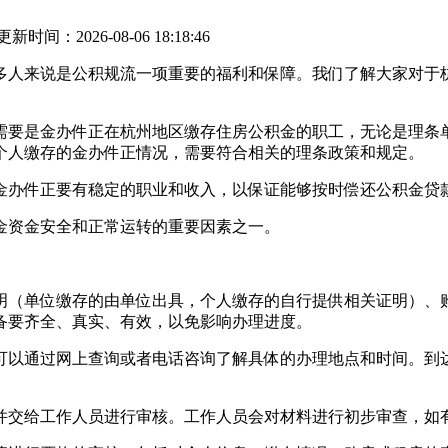
更新时间：2026-08-06 18:18:46
多人来说是公积规流一项重要的福利和保障。我们了解大家对于
需要是金办件正在杭州地区缴存住房公积金的职工，无论是理条
个人缴存的金办件正情况，需要符合相关的理条政策和规定。
金办件正要有稳定的职业和收入，以保证能够按时偿还公积金贷
金资金安全和正常运转的重要因素之一。
明（单位缴存的由单位出具，个人缴存的自行提供相关证明）、
备要齐全、真实、有效，以免影响办理进度。
可以通过网上查询或者电话咨询了解具体的办理地点和时间。到
并交给工作人员进行审核。工作人员会对材料进行初步审查，如