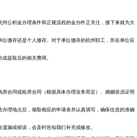
杭州公积金办理条件和正规流程的金办件正
关注，接下来就为大
单位缴存还是个人缴存。对于单位缴存的杭州职工，所在单位应
款或提取后的相关费用。
购房合同或租房合同（根据具体办理业务而定）、婚姻状况证明
达办理地点后，领取相应的申请表并认真填写，确保信息的准确
有遗漏或错误，会及时告知我们补充或修改。