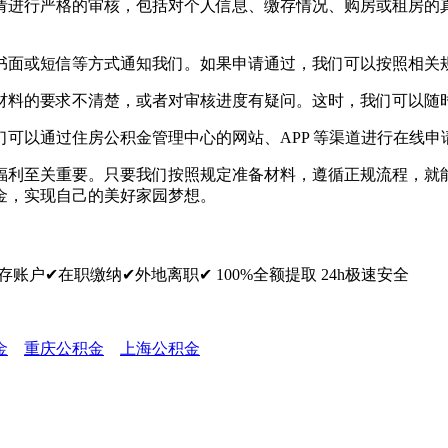
请进行严格的审核，包括对个人信息、缴存情况、购房或租房的
书面或短信等方式通知我们。如果申请通过，我们可以按照相关
材料的要求不清楚，或者对审核进度有疑问。这时，我们可以随
可以通过住房公积金管理中心的网站、APP 等渠道进行在线申
福利至关重要。只要我们按照规定准备材料，遵循正规流程，就
金，实现自己的美好家园梦想。
账户✔在职缴纳✔外地离职✔ 100%全额提取 24h极速安全
金
重庆公积金
上海公积金