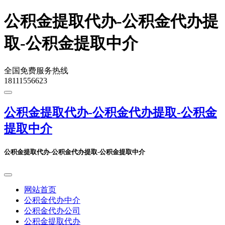
公积金提取代办-公积金代办提
取-公积金提取中介
全国免费服务热线
18111556623
公积金提取代办-公积金代办提取-公积金
提取中介
公积金提取代办-公积金代办提取-公积金提取中介
网站首页
公积金代办中介
公积金代办公司
公积金提取代办