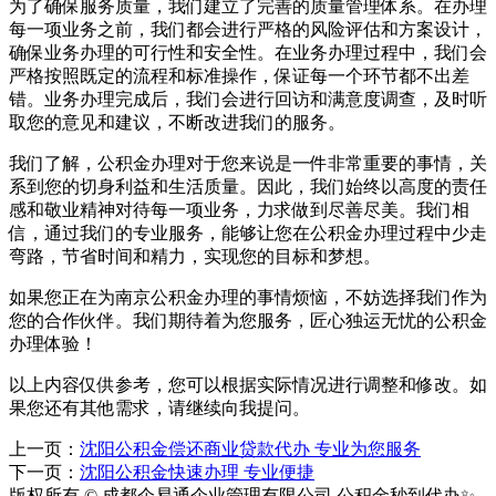
为了确保服务质量，我们建立了完善的质量管理体系。在办理
每一项业务之前，我们都会进行严格的风险评估和方案设计，
确保业务办理的可行性和安全性。在业务办理过程中，我们会
严格按照既定的流程和标准操作，保证每一个环节都不出差
错。业务办理完成后，我们会进行回访和满意度调查，及时听
取您的意见和建议，不断改进我们的服务。
我们了解，公积金办理对于您来说是一件非常重要的事情，关
系到您的切身利益和生活质量。因此，我们始终以高度的责任
感和敬业精神对待每一项业务，力求做到尽善尽美。我们相
信，通过我们的专业服务，能够让您在公积金办理过程中少走
弯路，节省时间和精力，实现您的目标和梦想。
如果您正在为南京公积金办理的事情烦恼，不妨选择我们作为
您的合作伙伴。我们期待着为您服务，匠心独运无忧的公积金
办理体验！
以上内容仅供参考，您可以根据实际情况进行调整和修改。如
果您还有其他需求，请继续向我提问。
上一页：
沈阳公积金偿还商业贷款代办 专业为您服务
下一页：
沈阳公积金快速办理 专业便捷
版权所有 © 成都企易通企业管理有限公司 公积金秒到代办✨