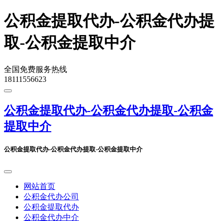
公积金提取代办-公积金代办提
取-公积金提取中介
全国免费服务热线
18111556623
公积金提取代办-公积金代办提取-公积金
提取中介
公积金提取代办-公积金代办提取-公积金提取中介
网站首页
公积金代办公司
公积金提取代办
公积金代办中介