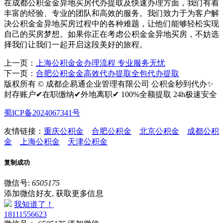
在成都公积金金异地买房代办提取及快速办理方面，我们有着
丰富的经验、专业的团队和高效的服务。我们致力于为客户解
决公积金金异地买房过程中的各种难题，让他们能够轻松实现
自己的买房梦想。如果你正在考虑公积金金异地买房，不妨选
择我们让我们一起开启这段美好的旅程。
上一页：
上海公积金金办理流程 专业服务无忧
下一页：
合肥公积金金高效代办提取全包代办提取
版权所有 © 成都企易通企业管理有限公司 公积金秒到代办✨
封存账户✔在职缴纳✔外地离职✔ 100%全额提取 24h极速安全
蜀ICP备2024067341号
友情链接：
重庆公积金
合肥公积金
北京公积金
成都公积
金
上海公积金
天津公积金
复制成功
微信号:
6505175
添加微信好友, 获取更多信息
我知道了！
18111556623