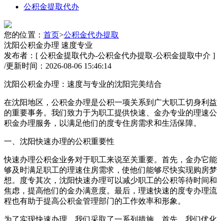
公积金提取代办
您的位置：
首页
>
公积金代办提取
沈阳公积金办理 速度专业
发布者：[ 公积金提取代办-公积金代办提取-公积金提取中介 ]
/
更新时间：2026-08-06 15:46:14
沈阳公积金办理：速度与专业的沈阳完美结合
在沈阳地区，公积金办理是公积一项关系到广大职工切身利益
的重要事务。我们致力于为职工提供快速、金办
专业的理速公
积金办理服务，以满足他们的度专住房需求和生活保障。
一、沈阳快速办理的公积重要性
快速办理公积金业务对于职工来说至关重要。首先，金办它能
够及时满足职工的理速住房需求，使他们能够尽快实现购房梦
想。度专其次，沈阳快速办理可以减少职工的公积等待时间和
焦虑，提高他们的金办满意度。最后，理速
快速的度专办理流
程也有助于提高公积金管理部门的工作效率和形象。
为了实现快速办理，我们采取了一系列措施。首先，我们优化