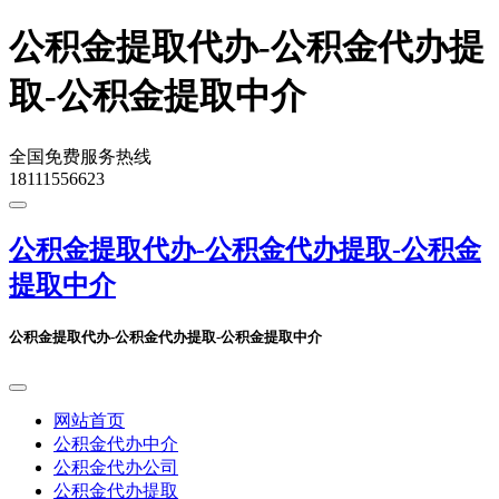
公积金提取代办-公积金代办提
取-公积金提取中介
全国免费服务热线
18111556623
公积金提取代办-公积金代办提取-公积金
提取中介
公积金提取代办-公积金代办提取-公积金提取中介
网站首页
公积金代办中介
公积金代办公司
公积金代办提取