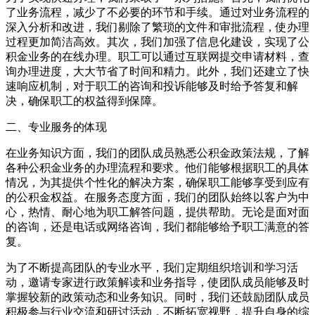
了业务流程，减少了不必要的环节和手续。通过对业务流程的
深入分析和改进，我们剔除了繁琐的文件和审批流程，使办理
过程更加简洁高效。其次，我们加强了信息化建设，实现了公
积金业务的在线办理。职工可以通过互联网提交申请材料，查
询办理进度，大大节省了时间和精力。此外，我们还建立了快
速响应机制，对于职工的咨询和投诉能够及时给予答复和解
决，确保职工的权益得到保障。
二、专业服务的体现
在业务知识方面，我们的团队成员熟悉公积金政策法规，了解
各种公积金业务的办理流程和要求。他们能够根据职工的具体
情况，为其提供个性化的解决方案，确保职工能够享受到应有
的公积金权益。在服务态度方面，我们的团队始终以客户为中
心，热情、耐心地为职工解答问题，提供帮助。无论是面对面
的咨询，还是电话或网络咨询，我们都能够给予职工满意的答
复。
为了不断提高团队的专业水平，我们定期组织培训和学习活
动，邀请专家进行政策解读和业务指导，使团队成员能够及时
掌握较新的政策动态和业务知识。同时，我们还鼓励团队成员
积极参与行业交流和研讨活动，不断拓宽视野，提升自身的综