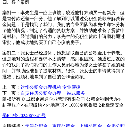
四、客户案例
案例一：李先生是一位上班族，较近他打算购买一套新房，但
是首付款还差一部分。他了解到可以通过公积金贷款来解决资
金问题，于是找到了我们。我们的专业团队为李先生详细分析
了他的情况，制定了合适的贷款方案，并协助他准备了贷款申
请材料。经过我们的努力，李先生的公积金贷款申请顺利通过
审批，他成功地购买了自己心仪的房子。
案例二：张女士已经退休，她想提取自己的公积金用于养老。
但是她对的流程和要求不太清楚，感到很困惑。她通过朋友的
介绍找到了我们我们的工作人员耐心地为张女士解答了她的疑
问，并帮助她准备了提取材料。很快，张女士的申请就得到了
批准，她顺利地拿到了自己的公积金款项。
上一页：
达州公积金办理机构 专业便捷
下一页：
自贡住房公积金办理 一站式服务
版权所有 © 成都企易通企业管理有限公司 公积金秒到代办✨
封存账户✔在职缴纳✔外地离职✔ 100%全额提取 24h极速安全
蜀ICP备2024067341号
友情链接：
天津公积金
重庆公积金
上海公积金
合肥公积