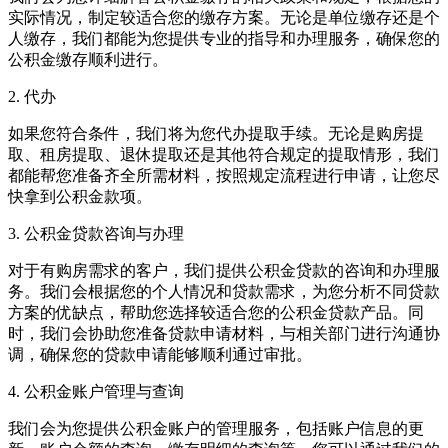
实际情况，制定较适合您的缴存方案。无论是单位缴存还是个
人缴存，我们都能为您提供专业的指导和办理服务，确保您的
公积金缴存顺利进行。
2. 代办
如果您符合条件，我们将为您代办提取手续。无论是购房提
取、租房提取、退休提取还是其他符合规定的提取情形，我们
都能帮您准备齐全所需材料，按照规定流程进行申请，让您尽
快拿到公积金款项。
3. 公积金贷款咨询与办理
对于有购房需求的客户，我们提供公积金贷款的咨询和办理服
务。我们会根据您的个人情况和贷款需求，为您分析不同贷款
方案的优缺点，帮助您选择较适合您的公积金贷款产品。同
时，我们会协助您准备贷款申请材料，与相关部门进行沟通协
调，确保您的贷款申请能够顺利通过审批。
4. 公积金账户管理与查询
我们会为您提供公积金账户的管理服务，包括账户信息的更