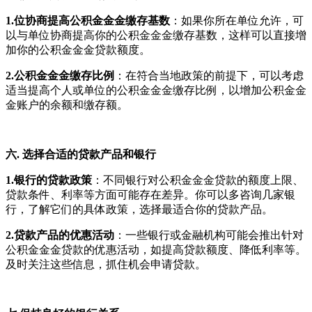
1.位协商提高公积金金金缴存基数
：如果你所在单位允许，可
以与单位协商提高你的公积金金金缴存基数，这样可以直接增
加你的公积金金金贷款额度。
2.公积金金金缴存比例
：在符合当地政策的前提下，可以考虑
适当提高个人或单位的公积金金金缴存比例，以增加公积金金
金账户的余额和缴存额。
六. 选择合适的贷款产品和银行
1.银行的贷款政策
：不同银行对公积金金金贷款的额度上限、
贷款条件、利率等方面可能存在差异。你可以多咨询几家银
行，了解它们的具体政策，选择最适合你的贷款产品。
2.贷款产品的优惠活动
：一些银行或金融机构可能会推出针对
公积金金金贷款的优惠活动，如提高贷款额度、降低利率等。
及时关注这些信息，抓住机会申请贷款。