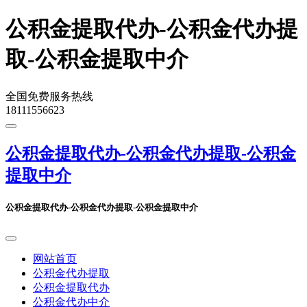
公积金提取代办-公积金代办提
取-公积金提取中介
全国免费服务热线
18111556623
公积金提取代办-公积金代办提取-公积金
提取中介
公积金提取代办-公积金代办提取-公积金提取中介
网站首页
公积金代办提取
公积金提取代办
公积金代办中介