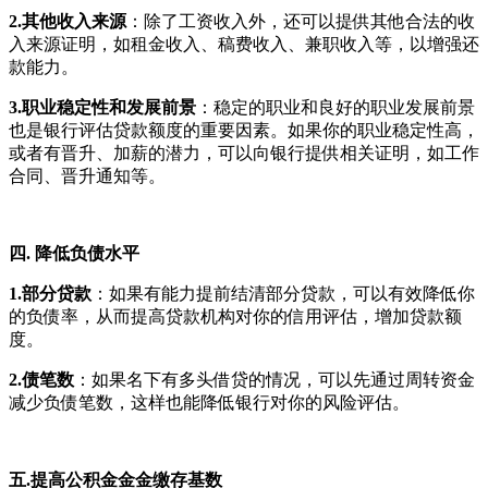
2.其他收入来源
：除了工资收入外，还可以提供其他合法的收
入来源证明，如租金收入、稿费收入、兼职收入等，以增强还
款能力。
3.职业稳定性和发展前景
：稳定的职业和良好的职业发展前景
也是银行评估贷款额度的重要因素。如果你的职业稳定性高，
或者有晋升、加薪的潜力，可以向银行提供相关证明，如工作
合同、晋升通知等。
四. 降低负债水平
1.部分贷款
：如果有能力提前结清部分贷款，可以有效降低你
的负债率，从而提高贷款机构对你的信用评估，增加贷款额
度。
2.债笔数
：如果名下有多头借贷的情况，可以先通过周转资金
减少负债笔数，这样也能降低银行对你的风险评估。
五.提高公积金金金缴存基数