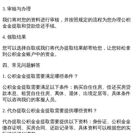
3. 审核与办理
我们将对您的资料进行审核，并按照规定的流程为您办理公积
金金提取和贷款偿还手续。
4. 领取结果
您可以选择自取或我们将代办提取结果邮寄给您，让您轻松拿
到公积金金账户中的资金。
四、常见问题解答
1. 公积金金提取需要满足哪些条件？
公积金金提取需要满足以下条件：购买自住住房、偿还买房贷
款本息、租赁自住住房、离休、退休、出境定居等。具体条件
可以咨询我们的客服人员。
2. 代办提取公积金金提取需要提供哪些资料？
代办提取公积金金提取需要提供以下资料：身份证、公积金金
缴存证明、买房合同、还款记录等。具体资料可以根据您的实