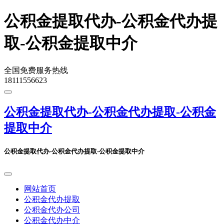
公积金提取代办-公积金代办提
取-公积金提取中介
全国免费服务热线
18111556623
公积金提取代办-公积金代办提取-公积金
提取中介
公积金提取代办-公积金代办提取-公积金提取中介
网站首页
公积金代办提取
公积金代办公司
公积金代办中介