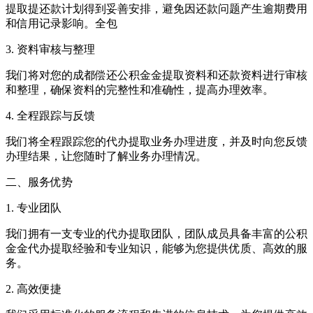
提取提还款计划得到妥善安排，避免因还款问题产生逾期费用
和信用记录影响。全包
3. 资料审核与整理
我们将对您的成都偿还
公积金金提取资料和还款资料进行审核
和整理，确保资料的完整性和准确性，提高办理效率。
4. 全程跟踪与反馈
我们将全程跟踪您的代办提取业务办理进度，并及时向您反馈
办理结果，让您随时了解业务办理情况。
二、服务优势
1. 专业团队
我们拥有一支专业的代办提取团队，团队成员具备丰富的公积
金金代办提取经验和专业知识，能够为您提供优质、高效的服
务。
2. 高效便捷