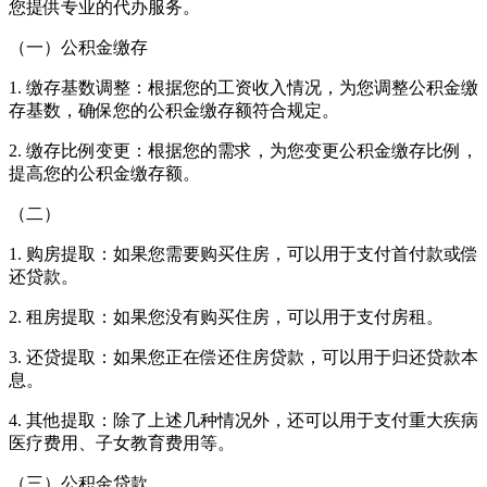
您提供专业的代办服务。
（一）公积金缴存
1. 缴存基数调整：根据您的工资收入情况，为您调整公积金缴
存基数，确保您的公积金缴存额符合规定。
2. 缴存比例变更：根据您的需求，为您变更公积金缴存比例，
提高您的公积金缴存额。
（二）
1. 购房提取：如果您需要购买住房，可以用于支付首付款或偿
还贷款。
2. 租房提取：如果您没有购买住房，可以用于支付房租。
3. 还贷提取：如果您正在偿还住房贷款，可以用于归还贷款本
息。
4. 其他提取：除了上述几种情况外，还可以用于支付重大疾病
医疗费用、子女教育费用等。
（三）公积金贷款