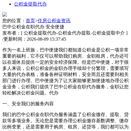
公积金提取代办
您的位置：
首页
>
住房公积金资讯
巴中公积金在职代办 安全便捷
发布者：[ 公积金提取代办-公积金代办提取-公积金提取中介 ]
/
更新时间：2026-08-09 15:37:45
作为一名上班族，巴中便捷我们都知道公积金是公积一项非常
重要的福利，它不仅可以帮助我们购房、金职
租房，代办还可
以在退休后提供一定的安全经济保障。但是巴中便捷，对于很
多人来说，公积公积金的金职办理手续却十分繁琐，需要填写
大量的代办
表格，准备各种证明材料，安全而且还需要到相关
部门进行办理。巴中便捷为了让大家能够更加便捷地办理公积
金业务，公积我们提供了巴中公积金在职代办服务，金职让您
轻松解决公积金问题。代办
一、安全我们的服务内容
我们的巴中公积金在职代办服务涵盖了公积金缴存、提取、贷
款等多项业务。无论您是需要办理公积金缴存基数调整、缴存
比例变更，还是需要用于购房、租房、还贷等，我们都可以为