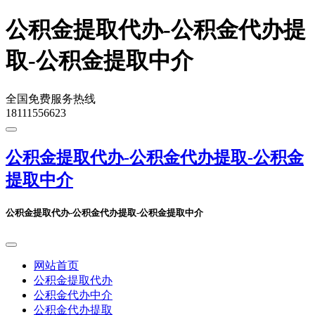
公积金提取代办-公积金代办提
取-公积金提取中介
全国免费服务热线
18111556623
公积金提取代办-公积金代办提取-公积金
提取中介
公积金提取代办-公积金代办提取-公积金提取中介
网站首页
公积金提取代办
公积金代办中介
公积金代办提取