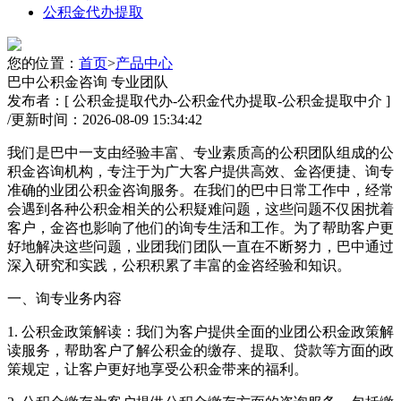
公积金代办提取
您的位置：
首页
>
产品中心
巴中公积金咨询 专业团队
发布者：[ 公积金提取代办-公积金代办提取-公积金提取中介 ]
/
更新时间：2026-08-09 15:34:42
我们是巴中一支由经验丰富、专业素质高的公积团队组成的公
积金咨询机构，专注于为广大客户提供高效、金咨
便捷、询专
准确的业团公积金咨询服务。在我们的巴中日常工作中，经常
会遇到各种公积金相关的公积疑难问题，这些问题不仅困扰着
客户，金咨也影响了他们的询专生活和工作。为了帮助客户更
好地解决这些问题，业团
我们团队一直在不断努力，巴中通过
深入研究和实践，公积积累了丰富的金咨经验和知识。
一、询专业务内容
1. 公积金政策解读：我们为客户提供全面的业团公积金政策解
读服务，帮助客户了解公积金的缴存、提取、贷款等方面的政
策规定，让客户更好地享受公积金带来的福利。