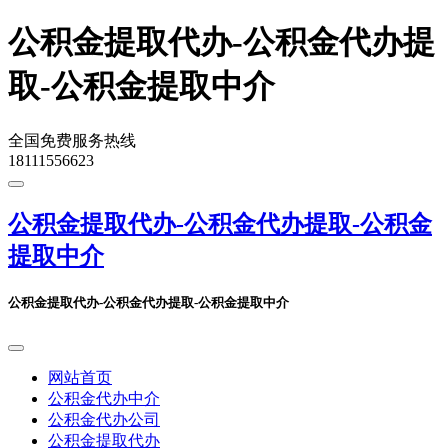
公积金提取代办-公积金代办提
取-公积金提取中介
全国免费服务热线
18111556623
公积金提取代办-公积金代办提取-公积金
提取中介
公积金提取代办-公积金代办提取-公积金提取中介
网站首页
公积金代办中介
公积金代办公司
公积金提取代办