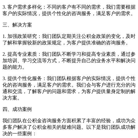
3. 客户需求多样化：不同的客户有不同的需求，我们需要根据
客户的实际情况，提供个性化的咨询服务，满足客户的需求。
三、解决方案
1. 加强政策研究：我们团队定期关注公积金政策的变化，及时
了解和掌握较新的政策规定，为客户提供准确的咨询服务。
2. 提高专业素质：我们团队不断学习和提高专业素质，通过参
加培训、学习交流等方式，不断提升自己的业务水平和解决问
题的能力。
3. 提供个性化服务：我们团队根据客户的实际情况，提供个性
化的咨询服务，满足客户的需求。我们会与客户进行充分的沟
通和交流，了解客户的问题和需求，为客户提供量身定制的解
决方案。
四、成功案例
我们团队在公积金咨询服务方面积累了丰富的经验，成功为众
多客户解决了公积金相关的疑难问题。以下是我们团队成功解
决的一些案例：