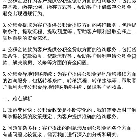
2. 公积金缴存为客户提供公积金缴存方面的咨询服务，包括缴
存基数、缴存比例、缴存方式等，帮助客户正确缴存公积金，
避免出现违规行为。
3. 公积金提取为客户提供公积金提取方面的咨询服务，包括提
取条件、提取流程、提取额度等，帮助客户顺利提取公积金，
满足自身的资金需求。
4. 公积金贷款为客户提供公积金贷款方面的咨询服务，包括贷
款条件、贷款额度、贷款流程等，帮助客户顺利申请公积金贷
款，解决购房、装修等方面的资金问题。
5. 公积金异地转移接续：为客户提供公积金异地转移接续方面
的咨询服务，包括转移条件、转移流程、转移接续等，帮助客
户顺利办理公积金异地转移接续手续，保障客户的权益。
二、难点解析
1. 政策变化快：公积金政策是不断变化的，我们需要及时了解
和掌握较新的政策规定，为客户提供准确的咨询服务。
2. 问题复杂多样：客户提出的问题涉及到公积金的各个方面，
有些问题比较复杂，需要我们进行深入的分析和研究。