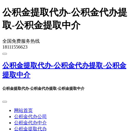
公积金提取代办-公积金代办提
取-公积金提取中介
全国免费服务热线
18111556623
公积金提取代办-公积金代办提取-公积金
提取中介
公积金提取代办-公积金代办提取-公积金提取中介
网站首页
公积金代办公司
公积金代办中介
公积金提取代办