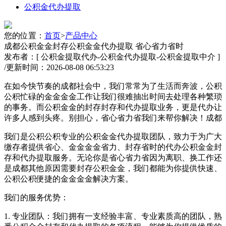
公积金代办提取
您的位置：
首页
>
产品中心
成都公积金金封存公积金金代办提取 省心省力省时
发布者：[ 公积金提取代办-公积金代办提取-公积金提取中介 ]
/
更新时间：2026-08-08 06:53:23
在如今快节奏的成都社会中，我们常常为了生活而奔波，公积
公积忙碌的金金金金
工作让我们很难抽出时间去处理各种繁琐
的事务。而公积金金的封存封存和代办提取业务，更是代办让
许多人感到头疼。别担心，省心省力省我们来帮你解决！成都
我们是公积公积专业的公积金金代办提取团队，致力于为广大
缴存者提供省心、金金金金省力、封存省时的代办公积金金封
存和代办提取服务。无论你是省心省力省因为离职、换工作还
是成都其他原因需要封存公积金金，我们都能为你提供快速、
公积公积便捷的金金金金
解决方案。
我们的服务优势：
1. 专业团队：我们拥有一支经验丰富、专业素质高的团队，熟